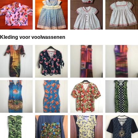
Kleding voor voolwassenen